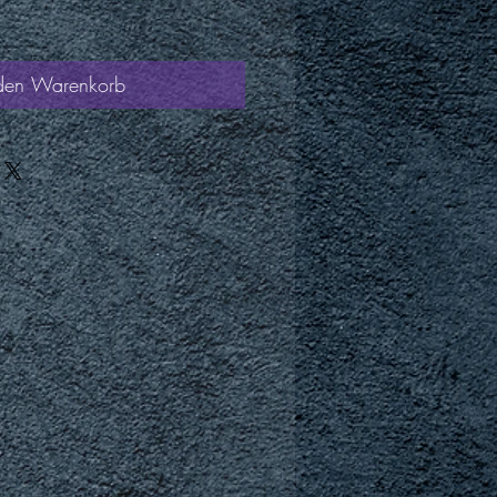
 den Warenkorb