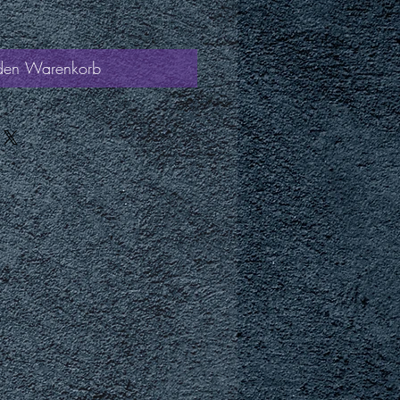
 den Warenkorb