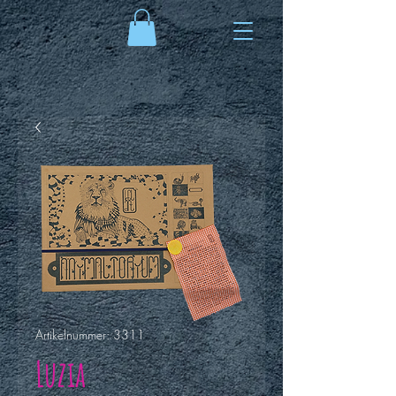
Artikelnummer: 3311
Luzia