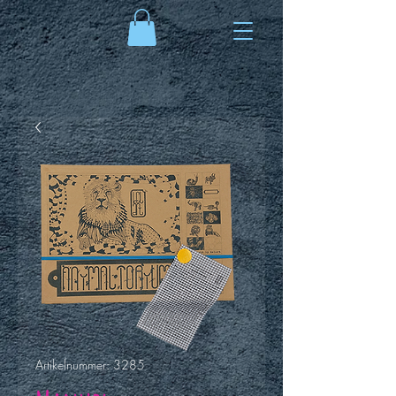
Artikelnummer: 3285