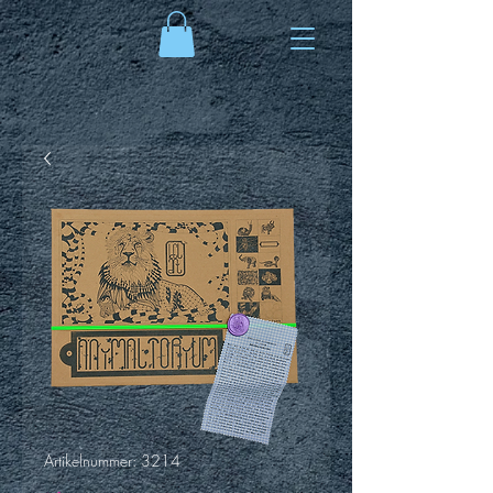
Artikelnummer: 3214